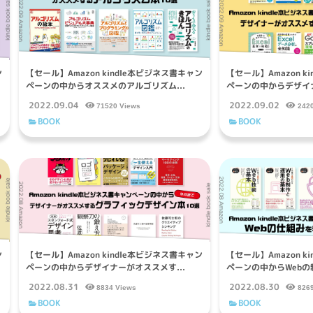
ン
【セール】Amazon kindle本ビジネス書キャン
【セール】Amazon k
ペーンの中からオススメのアルゴリズム...
ペーンの中からデザイナ
2022.09.04
2022.09.02
71520 Views
242
BOOK
BOOK
ン
【セール】Amazon kindle本ビジネス書キャン
【セール】Amazon k
ペーンの中からデザイナーがオススメす...
ペーンの中からWebの制
2022.08.31
2022.08.30
8834 Views
826
BOOK
BOOK