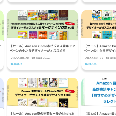
ン
【セール】Amazon kindle本ビジネス書キャン
【セール】Amazon k
ペーンの中からデザイナーがオススメす...
ペーンの中からデザイナ
2022.08.28
2022.08.27
7678 Views
843
BOOK
BOOK
本
【セール】Amazon夏の半額セールのkindle本
【まとめ】Amazon最