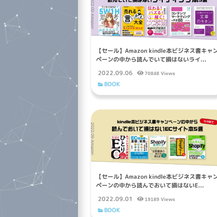
【セール】Amazon kindle本ビジネス書キャ
ペーンの中から読んでいて損はないライ...
2022.09.06
70848 Views
BOOK
【セール】Amazon kindle本ビジネス書キャ
ペーンの中から読んでおいて損はないE...
2022.09.01
19189 Views
BOOK