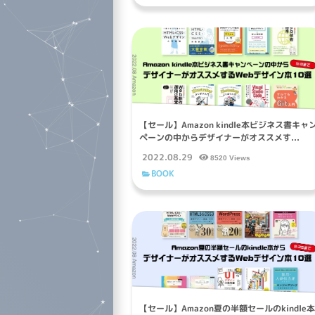
【セール】Amazon kindle本ビジネス書キャ
ペーンの中からデザイナーがオススメす...
2022.08.29
8520 Views
BOOK
【セール】Amazon夏の半額セールのkindle