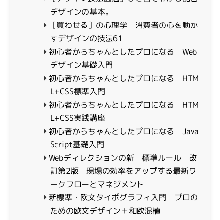
デザインの基本。
［買わせる］の心理学 消費者の心を動か
すデザインの技法61
初心者からちゃんとしたプロになる Web
デザイン基礎入門
初心者からちゃんとしたプロになる HTM
L+CSS標準入門
初心者からちゃんとしたプロになる HTM
L+CSS実践講座
初心者からちゃんとしたプロになる Java
Script基礎入門
Webディレクションの新・標準ルール 改
訂第2版 現場の効率をアップする最新ワ
ークフローとマネジメント
新標準・欧文タイポグラフィ入門 プロの
ための欧文デザイン＋和欧混植