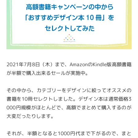
2021年7月8日（木）まで、AmazonのKindle版高額書籍
が半額で購入出来るセールが実施中。
その中から、カテゴリーをデザインに絞ってオススメの
書籍を10冊セレクトしました。デザイン本は通常価格3
000円規模がほとんどで、高額でまとめて購入するのが
大変だったりします。
それが、半額となると1000円代まで下がるので、まと