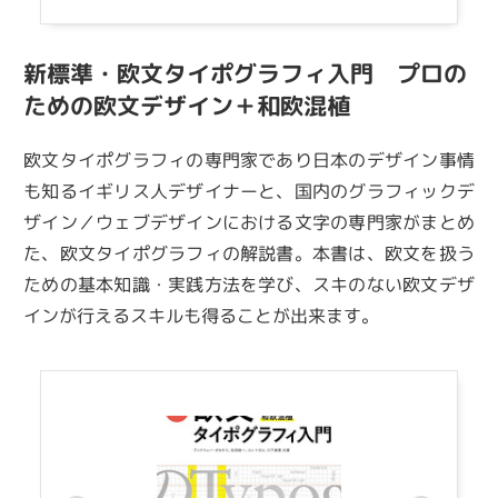
新標準・欧文タイポグラフィ入門 プロの
ための欧文デザイン＋和欧混植
欧文タイポグラフィの専門家であり日本のデザイン事情
も知るイギリス人デザイナーと、国内のグラフィックデ
ザイン／ウェブデザインにおける文字の専門家がまとめ
た、欧文タイポグラフィの解説書。本書は、欧文を扱う
ための基本知識・実践方法を学び、スキのない欧文デザ
インが行えるスキルも得ることが出来ます。