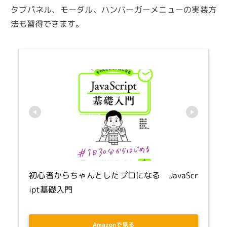
タブパネル、モーダル、ハンバーガーメニューの実装方
法も習得できます。
初心者からちゃんとしたプロになる　JavaScr
ipt基礎入門
Amazonで見る