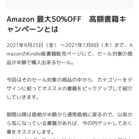
Amazon 最大50%OFF 高額書籍キ
ャンペーンとは
2021年6月25日（金） ～2021年7月8日（木）まで、A
mazonのKindle版書籍販売ページにて、セール対象の商
品が半額で購入出来るセール。
今回はそのセール対象の商品の中から、カテゴリーをデ
ザインに絞ってオススメの書籍をピックアップして紹介
していきます。
期間以降は価格が半額から通常価格に戻るので、以前か
ら気になっている書籍があれば、今の内ゲットしておく
事をオススメします。