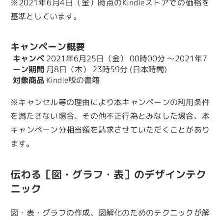
※2021年6月4日（金）時点のKindleストアでの価格を
基準としています。
キャンペーン概要
キャンペ
2021年6月25日（金） 00時00分 ～2021年7
ーン期間
月8日（木） 23時59分 (日本時間)
対象商品
Kindle版の書籍
※キャンセル等の理由により本キャンペーンの利用条件
を満たさない場合、その他不正行為とみなした場合、本
キャンペーン分相当額を請求させていただくことがあり
ます。
伝わる［図・グラフ・表］のデザインテク
ニック
図・表・グラフの作成、図解化のためのテクニックが解