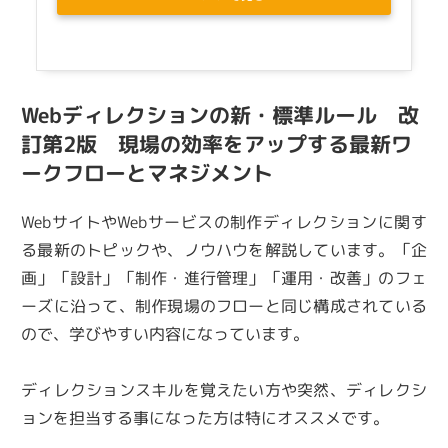
Webディレクションの新・標準ルール 改
訂第2版 現場の効率をアップする最新ワ
ークフローとマネジメント
WebサイトやWebサービスの制作ディレクションに関す
る最新のトピックや、ノウハウを解説しています。「企
画」「設計」「制作・進行管理」「運用・改善」のフェ
ーズに沿って、制作現場のフローと同じ構成されている
ので、学びやすい内容になっています。
ディレクションスキルを覚えたい方や突然、ディレクシ
ョンを担当する事になった方は特にオススメです。