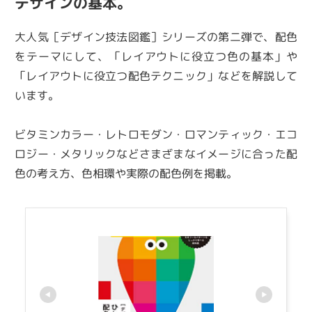
デザインの基本。
大人気［デザイン技法図鑑］シリーズの第二弾で、配色
をテーマにして、「レイアウトに役立つ色の基本」や
「レイアウトに役立つ配色テクニック」などを解説して
います。
ビタミンカラー・レトロモダン・ロマンティック・エコ
ロジー・メタリックなどさまざまなイメージに合った配
色の考え方、色相環や実際の配色例を掲載。