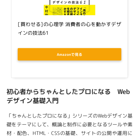
[買わせる]の心理学 消費者の心を動かすデザ
インの技法61
Amazonで見る
初心者からちゃんとしたプロになる Web
デザイン基礎入門
「ちゃんとしたプロになる」シリーズのWebデザイン基
礎をテーマにして、概論と制作に必要となるツールや素
材・配色、HTML・CSSの基礎、サイトの公開や運用に