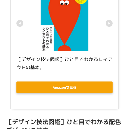
［デザイン技法図鑑］ひと目でわかるレイア
ウトの基本。
Amazonで見る
［デザイン技法図鑑］ひと目でわかる配色