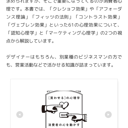
求められますが、そこで重要になってくるのが消費者心
理です。本書では、「クレショフ効果」や「アフォーダ
ンス理論」「フィッツの法則」「コントラスト効果」
「ヴェブレン効果」といった61の心理効果について、
「認知心理学」と「マーケティング心理学」の2つの視
点から解説しています。
デザイナーはもちろん、別業種のビジネスマンの方で
も、営業活動などで活かせる知識が詰まっています。