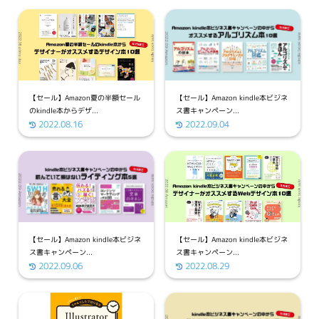
【セール】Amazon夏の半額セール
【セール】Amazon kindle本ビジネ
のkindle本からデザ...
ス書キャンペーン...
2022.08.16
2022.09.04
【セール】Amazon kindle本ビジネ
【セール】Amazon kindle本ビジネ
ス書キャンペーン...
ス書キャンペーン...
2022.09.06
2022.08.29