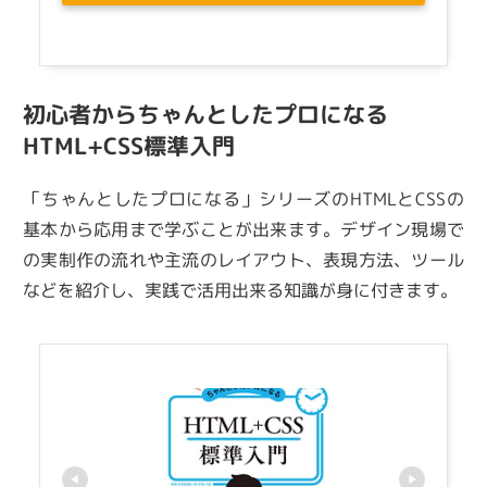
初心者からちゃんとしたプロになる
HTML+CSS標準入門
「ちゃんとしたプロになる」シリーズのHTMLとCSSの
基本から応用まで学ぶことが出来ます。デザイン現場で
の実制作の流れや主流のレイアウト、表現方法、ツール
などを紹介し、実践で活用出来る知識が身に付きます。