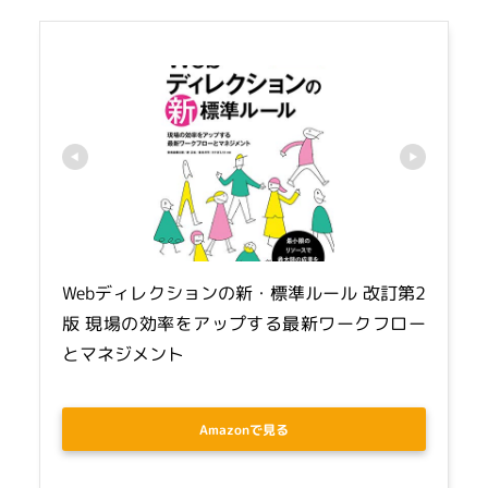
Webディレクションの新・標準ルール 改訂第2
版 現場の効率をアップする最新ワークフロー
とマネジメント
Amazonで見る