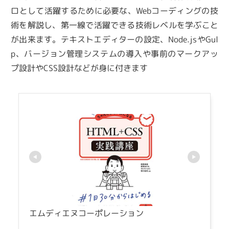
ロとして活躍するために必要な、Webコーディングの技
術を解説し、第一線で活躍できる技術レベルを学ぶこと
が出来ます。テキストエディターの設定、Node.jsやGul
p、バージョン管理システムの導入や事前のマークアッ
プ設計やCSS設計などが身に付きます
エムディエヌコーポレーション