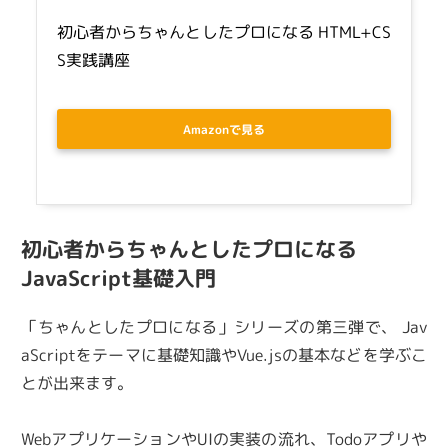
初心者からちゃんとしたプロになる HTML+CS
S実践講座
Amazonで見る
初心者からちゃんとしたプロになる
JavaScript基礎入門
「ちゃんとしたプロになる」シリーズの第三弾で、 Jav
aScriptをテーマに基礎知識やVue.jsの基本などを学ぶこ
とが出来ます。
WebアプリケーションやUIの実装の流れ、Todoアプリや