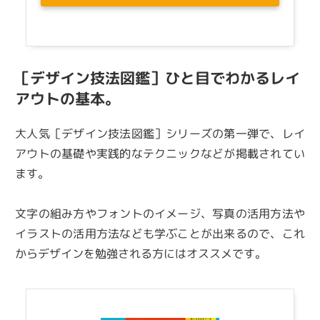
［デザイン技法図鑑］ひと目でわかるレイ
アウトの基本。
大人気［デザイン技法図鑑］シリーズの第一弾で、レイ
アウトの基礎や実践的なテクニックなどが掲載されてい
ます。
文字の組み方やフォントのイメージ、写真の活用方法や
イラストの活用方法なども学ぶことが出来るので、これ
からデザインを勉強される方にはオススメです。