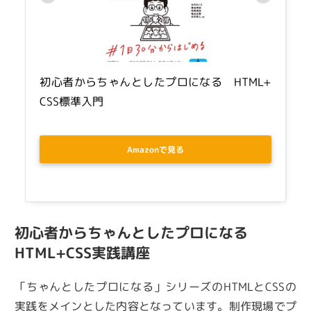
初心者からちゃんとしたプロになる　HTML+
CSS標準入門
Amazonで見る
初心者からちゃんとしたプロになる
HTML+CSS実践講座
「ちゃんとしたプロになる」シリーズのHTMLとCSSの
実践をメインとした内容となっています。制作現場でプ