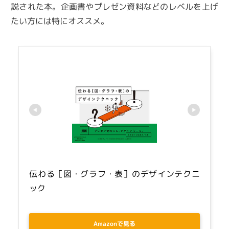
説された本。企画書やプレゼン資料などのレベルを上げ
たい方には特にオススメ。
伝わる［図・グラフ・表］のデザインテクニ
ック
Amazonで見る