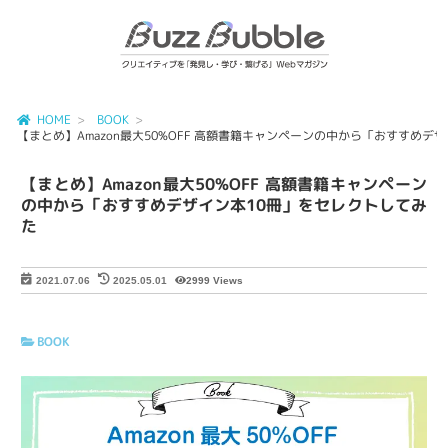
HOME
BOOK
【まとめ】Amazon最大50%OFF 高額書籍キャンペーンの中から「おすすめデ
【まとめ】Amazon最大50%OFF 高額書籍キャンペーン
の中から「おすすめデザイン本10冊」をセレクトしてみ
た
2999 Views
2021.07.06
2025.05.01
BOOK