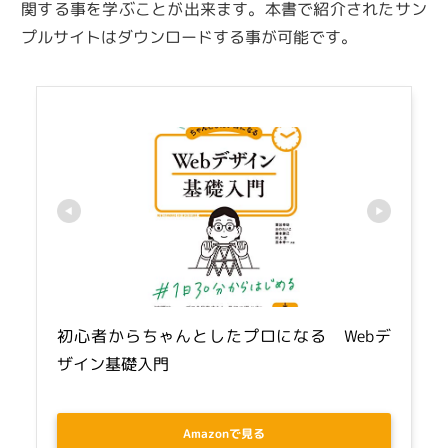
関する事を学ぶことが出来ます。本書で紹介されたサン
プルサイトはダウンロードする事が可能です。
初心者からちゃんとしたプロになる　Webデ
ザイン基礎入門
Amazonで見る