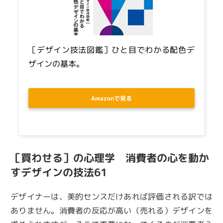
［デザイン技法図鑑］ひと目でわかる配色デ
ザインの基本。
Amazonで見る
［買わせる］の心理学 消費者の心を動か
すデザインの技法61
デザイナーは、美的センスだけあれば評価される訳では
ありません。消費者の反応が高い（売れる）デザインを