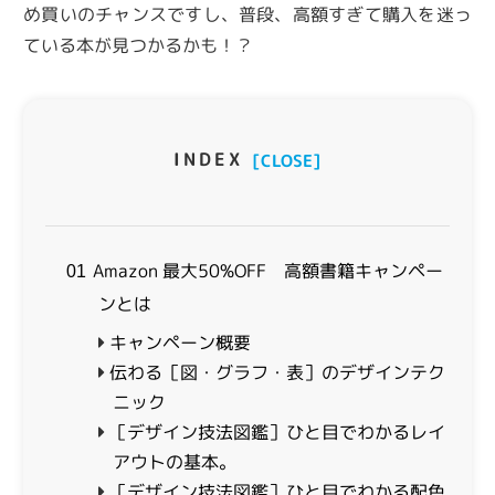
め買いのチャンスですし、普段、高額すぎて購入を迷っ
ている本が見つかるかも！？
INDEX
[CLOSE]
Amazon 最大50%OFF 高額書籍キャンペー
01
ンとは
キャンペーン概要
伝わる［図・グラフ・表］のデザインテク
ニック
［デザイン技法図鑑］ひと目でわかるレイ
アウトの基本。
［デザイン技法図鑑］ひと目でわかる配色