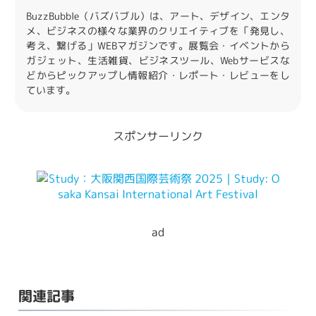
BuzzBubble（バズバブル）は、アート、デザイン、エンタ
メ、ビジネスの様々な業界のクリエイティブを「発見し、
考え、繋げる」WEBマガジンです。展覧会・イベントから
ガジェット、生活雑貨、ビジネスツール、Webサービスな
どからピックアップし情報紹介・レポート・レビューをし
ています。
スポンサーリンク
ad
関連記事