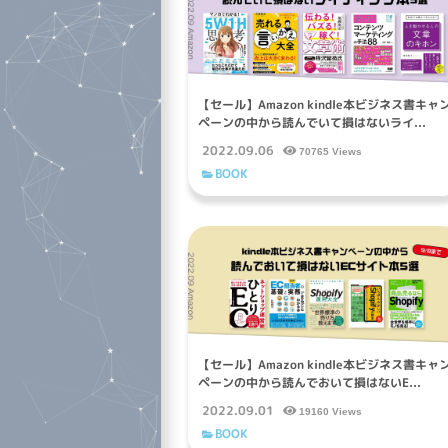
【セール】Amazon kindle本ビジネス書キャ
ペーンの中から読んでいて損はないライ...
2022.09.06
70765 Views
BOOK
【セール】Amazon kindle本ビジネス書キャ
ペーンの中から読んでおいて損はないE...
2022.09.01
19160 Views
BOOK