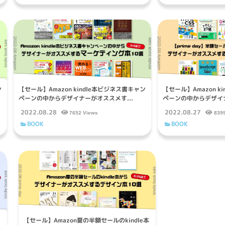
ン
【セール】Amazon kindle本ビジネス書キャン
【セール】Amazon k
ペーンの中からデザイナーがオススメす...
ペーンの中からデザイナ
2022.08.28
2022.08.27
7652 Views
839
BOOK
BOOK
本
【セール】Amazon夏の半額セールのkindle本