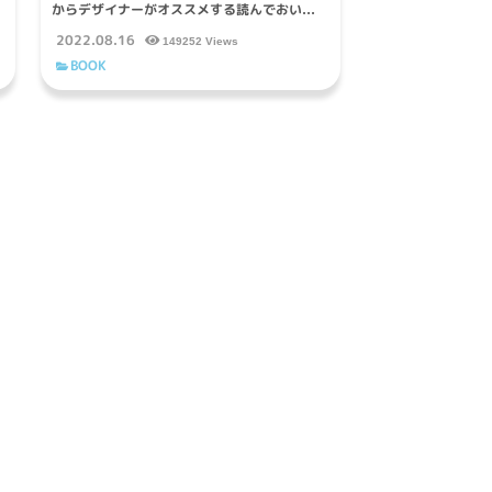
からデザイナーがオススメする読んでおい...
2022.08.16
149252 Views
BOOK