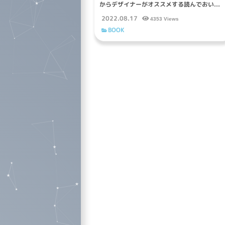
からデザイナーがオススメする読んでおい...
2022.08.17
4353 Views
BOOK