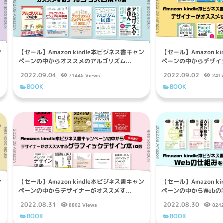
ン
【セール】Amazon kindle本ビジネス書キャン
【セール】Amazon k
ペーンの中からオススメのアルゴリズム...
ペーンの中からデザイナ
2022.09.04
2022.09.02
71445 Views
241
BOOK
BOOK
ン
【セール】Amazon kindle本ビジネス書キャン
【セール】Amazon k
ペーンの中からデザイナーがオススメす...
ペーンの中からWebの制
2022.08.31
2022.08.30
8802 Views
824
BOOK
BOOK