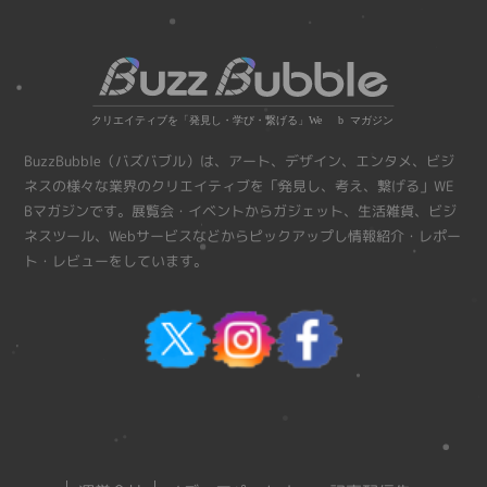
ジ
送
り
BuzzBubble（バズバブル）は、アート、デザイン、エンタメ、ビジ
ネスの様々な業界のクリエイティブを「発見し、考え、繋げる」WE
Bマガジンです。展覧会・イベントからガジェット、生活雑貨、ビジ
ネスツール、Webサービスなどからピックアップし情報紹介・レポー
ト・レビューをしています。