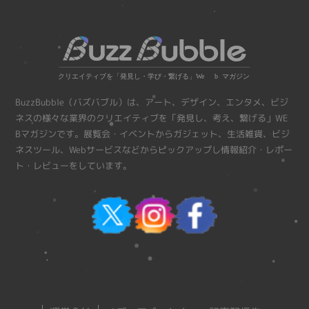
ジ
送
り
BuzzBubble（バズバブル）は、アート、デザイン、エンタメ、ビジ
ネスの様々な業界のクリエイティブを「発見し、考え、繋げる」WE
Bマガジンです。展覧会・イベントからガジェット、生活雑貨、ビジ
ネスツール、Webサービスなどからピックアップし情報紹介・レポー
ト・レビューをしています。