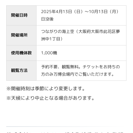
2025年4月13日（日）〜10月13日（月）
開催日時
日没後
つながりの海上空（大阪府大阪市此花区夢
開催場所
洲中1丁目）
使用機体数
1,000機
予約不要、観覧無料。チケットをお持ちの
観覧方法
方のみ万博会場内でご覧いただけます。
※開催時刻は季節により変更します。
※天候により中止となる場合があります。