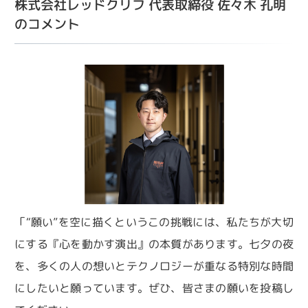
株式会社レッドクリフ 代表取締役 佐々木 孔明
のコメント
「“願い”を空に描くというこの挑戦には、私たちが大切
にする『心を動かす演出』の本質があります。七夕の夜
を、多くの人の想いとテクノロジーが重なる特別な時間
にしたいと願っています。ぜひ、皆さまの願いを投稿し