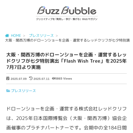
HOME
プレスリリース
大阪・関西万博のドローンショーを企画・運営するレッドクリフが七夕特別演出「Flash
大阪・関西万博のドローンショーを企画・運営するレッ
ドクリフが七夕特別演出「Flash Wish Tree」を2025年
7月7日より実施
5865 Views
2025.07.09
2025.07.11
プレスリリース
ドローンショーを企画・運営する株式会社レッドクリフ
は、2025年日本国際博覧会（大阪・関西万博）協会企
画催事のプラチナパートナーです。会期中の全184日間