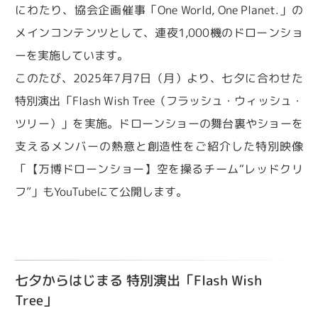
にわたり、協会企画催事「One World, One Planet.」の
メインコンテンツとして、連夜1,000機のドローンショ
ーを実施しています。
このたび、2025年7月7日（月）より、七夕に合わせた
特別演出「Flash Wish Tree（フラッシュ・ウィッシュ・
ツリー）」を実施。ドローンショーの舞台裏やショーを
支えるメンバーの熱意と創造性をご紹介した特別映像
「【万博ドローンショー】空を操るチーム“レッドクリ
フ”」もYouTubeにて公開します。
七夕からはじまる 特別演出「Flash Wish
Tree」