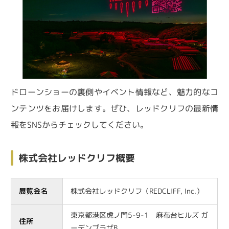
ドローンショーの裏側やイベント情報など、魅力的なコ
ンテンツをお届けします。ぜひ、レッドクリフの最新情
報をSNSからチェックしてください。
株式会社レッドクリフ概要
展覧会名
株式会社レッドクリフ（REDCLIFF, Inc.）
東京都港区虎ノ門5-9-1 麻布台ヒルズ ガ
住所
ーデンプラザB