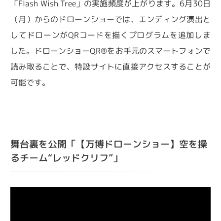
「Flash Wish Tree」の実施頻度が上がります。6月30日
（月）からのドローンショーでは、エンディング演出と
してドローンがQRコードを描くプログラムを追加しま
した。ドローンショーQR®をお手元のスマートフォンで
読み取ることで、特設サイトに直接アクセスすることが
可能です。
舞台裏を公開「【万博ドローンショー】空を操
るチーム“レッドクリフ”」