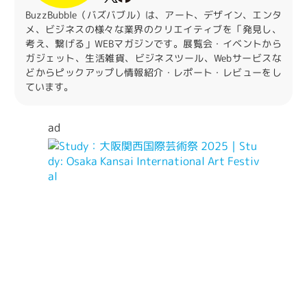
BuzzBubble（バズバブル）は、アート、デザイン、エンタ
メ、ビジネスの様々な業界のクリエイティブを「発見し、
考え、繋げる」WEBマガジンです。展覧会・イベントから
ガジェット、生活雑貨、ビジネスツール、Webサービスな
どからピックアップし情報紹介・レポート・レビューをし
ています。
ad