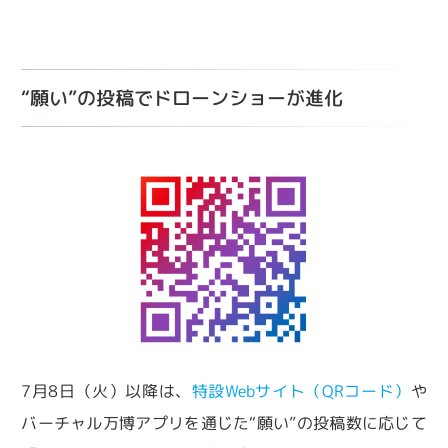
“願い”の投稿でドローンショーが進化
7月8日（火）以降は、
特設Webサイト（QRコード）
や
バーチャル万博アプリを通じた“願い”の投稿数に応じて