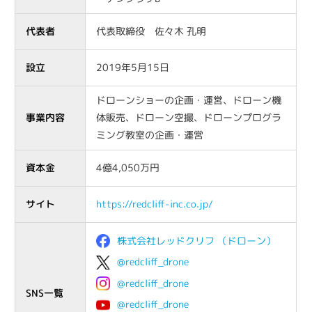
代表者
代表取締役 佐々木 孔明
設立
2019年5月15日
ドローンショーの企画・運営、ドローン機
事業内容
体販売、ドローン空撮、ドローンプログラ
ミング教室の企画・運営
資本金
4億4,050万円
サイト
https://redcliff-inc.co.jp/
株式会社レッドクリフ （ドローン）
@redcliff_drone
@redcliff_drone
SNS一覧
@redcliff_drone