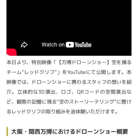
本日より、特別映像「【万博ドローンショー】空を操る
チーム“レッドクリフ”」をYouTubeにて公開します。本
映像では、ドローンショーに携わるスタッフの想いを紹
介。立体的な3D演出、ロゴ、QRコードの空間演出な
ど、観客の記憶に残る“空のストーリーテリング”に懸け
るレッドクリフの取り組みを追体験いただけます。
大阪・関西万博におけるドローンショー概要