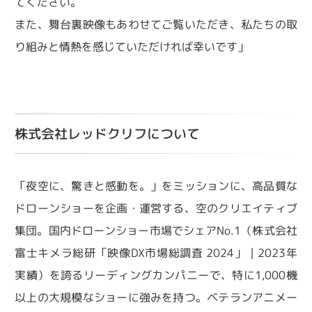
てください。
また、舞台裏映像もあわせてご覧いただき、私たちの取
り組みと情熱を感じていただければ幸いです」
株式会社レッドクリフについて
「夜空に、驚きと感動を。」をミッションに、高品質な
ドローンショーを企画・運営する、空のクリエイティブ
集団。国内ドローンショー市場でシェアNo.1（株式会社
富士キメラ総研「映像DX市場総調査 2024」｜2023年
実績）を誇るリーディングカンパニーで、特に1,000機
以上の大規模なショーに強みを持つ。ベテランアニメー