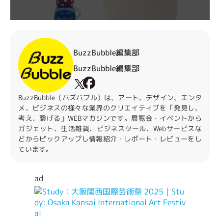
BuzzBubble編集部
BuzzBubble編集部
BuzzBubble（バズバブル）は、アート、デザイン、エンタ
メ、ビジネスの様々な業界のクリエイティブを「発見し、
考え、繋げる」WEBマガジンです。展覧会・イベントから
ガジェット、生活雑貨、ビジネスツール、Webサービスな
どからピックアップし情報紹介・レポート・レビューをし
ています。
ad