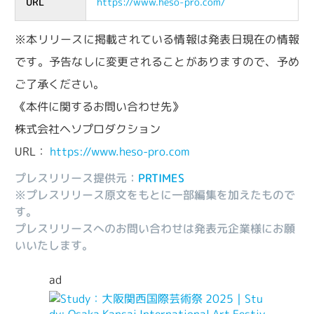
URL
https://www.heso-pro.com/
※本リリースに掲載されている情報は発表日現在の情報
です。予告なしに変更されることがありますので、予め
ご了承ください。
《本件に関するお問い合わせ先》
株式会社ヘソプロダクション
URL：
https://www.heso-pro.com
プレスリリース提供元：
PRTIMES
※プレスリリース原文をもとに一部編集を加えたもので
す。
プレスリリースへのお問い合わせは発表元企業様にお願
いいたします。
ad