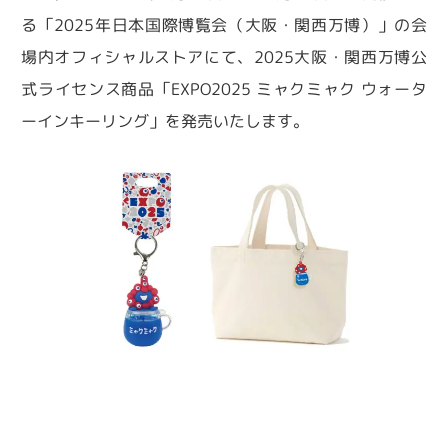
る「2025年日本国際博覧会（大阪・関西万博）」の会
場内オフィシャルストアにて、2025大阪・関西万博公
式ライセンス商品「EXPO2025 ミャクミャク ウォータ
ーインキーリング」を発売いたします。