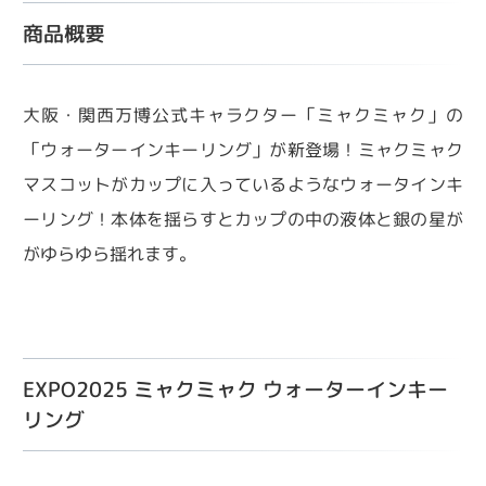
商品概要
大阪・関西万博公式キャラクター「ミャクミャク」の
「ウォーターインキーリング」が新登場！ミャクミャク
マスコットがカップに入っているようなウォータインキ
ーリング！本体を揺らすとカップの中の液体と銀の星が
がゆらゆら揺れます。
EXPO2025 ミャクミャク ウォーターインキー
リング