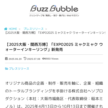
HOME
プレスリリース
【2025大阪・関西万博】「EXPO2025 ミャクミャク ウォーターインキーリン
【2025大阪・関西万博】「EXPO2025 ミャクミャク ウ
ォーターインキーリング」新発売
8503 Views
2025.06.20
2025.07.08
プレスリリース
オリジナル商品の企画・制作・販売を軸に、企業・組織
のトータルブランディングを手掛ける株式会社ヘソプロ
ダクション（本社：大阪市福島区・代表取締役：稲本ミ
ノル）は、2025年4月13日から10月13日まで開催され