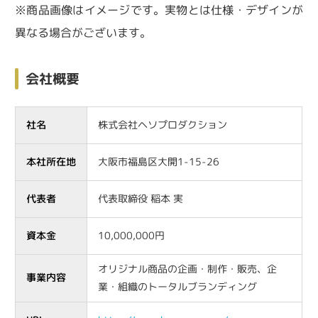
※商品画像はイメージです。実物とは仕様・デザインが
異なる場合がございます。
会社概要
社名
株式会社ヘソプロダクション
本社所在地
大阪市福島区大開1-15-26
代表者
代表取締役 稲本 実
資本金
10,000,000円
オリジナル商品の企画・制作・販売、企
事業内容
業・組織のトータルブランディング