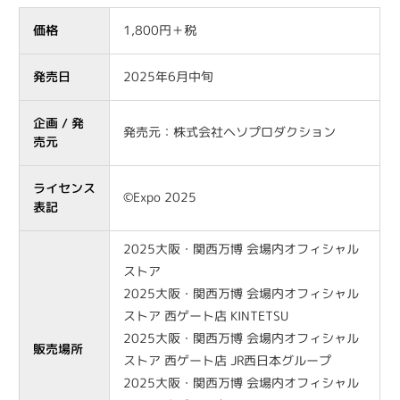
価格
1,800円＋税
発売日
2025年6月中旬
企画 / 発
発売元：株式会社ヘソプロダクション
売元
ライセンス
©Expo 2025
表記
2025大阪・関西万博 会場内オフィシャル
ストア
2025大阪・関西万博 会場内オフィシャル
ストア 西ゲート店 KINTETSU
2025大阪・関西万博 会場内オフィシャル
販売場所
ストア 西ゲート店 JR西日本グループ
2025大阪・関西万博 会場内オフィシャル