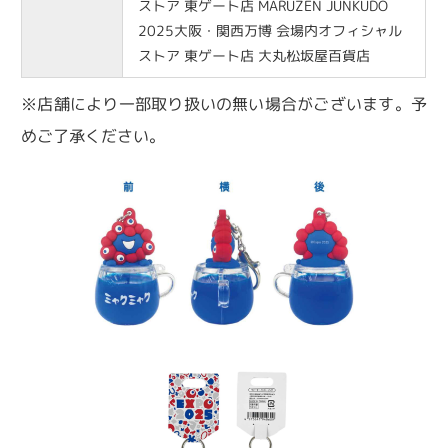
ストア 東ゲート店 MARUZEN JUNKUDO
2025大阪・関西万博 会場内オフィシャル
ストア 東ゲート店 大丸松坂屋百貨店
※店舗により一部取り扱いの無い場合がございます。予
めご了承ください。