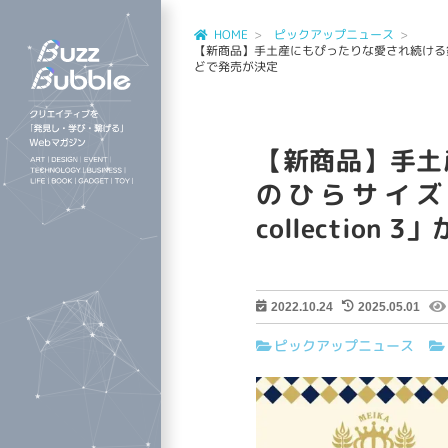
HOME
ピックアップニュース
【新商品】手土産にもぴったりな愛され続ける銘菓5種
どで発売が決定
【新商品】手土
のひらサイズで
collectio
2022.10.24
2025.05.01
ピックアップニュース