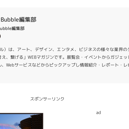
zBubble編集部
Bubble編集部
バズバブル）は、アート、デザイン、エンタメ、ビジネスの様々な業界の
考え、繋げる」WEBマガジンです。展覧会・イベントからガジェッ
ル、Webサービスなどからピックアップし情報紹介・レポート・レ
スポンサーリンク
ad