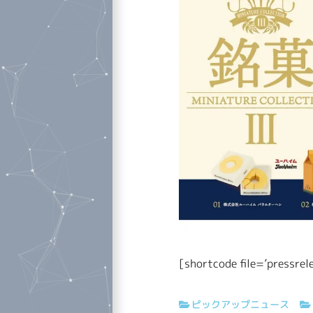
[shortcode file=’pressrel
ピックアップニュース