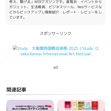
考え、繋げる」WEBマガジンです。展覧会・イベントから
ガジェット、生活雑貨、ビジネスツール、Webサービスな
どからピックアップし情報紹介・レポート・レビューをし
ています。
スポンサーリンク
ad
関連記事