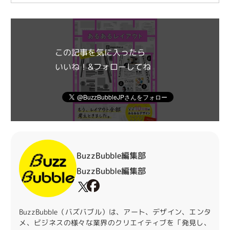
この記事を気に入ったら
いいね！&フォローしてね
BuzzBubble編集部
BuzzBubble編集部
BuzzBubble（バズバブル）は、アート、デザイン、エンタ
メ、ビジネスの様々な業界のクリエイティブを「発見し、