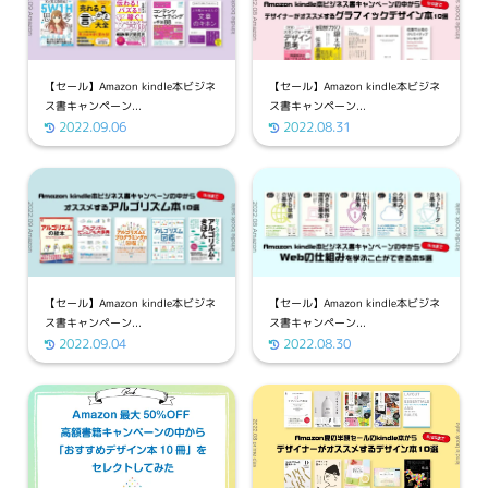
【セール】Amazon kindle本ビジネ
【セール】Amazon kindle本ビジネ
ス書キャンペーン...
ス書キャンペーン...
2022.09.06
2022.08.31
【セール】Amazon kindle本ビジネ
【セール】Amazon kindle本ビジネ
ス書キャンペーン...
ス書キャンペーン...
2022.09.04
2022.08.30