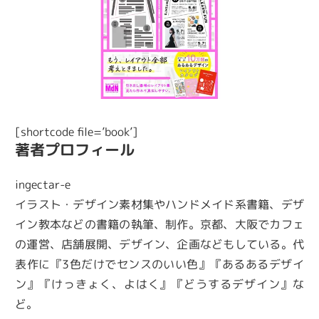
[shortcode file=’book’]
著者プロフィール
ingectar-e
イラスト・デザイン素材集やハンドメイド系書籍、デザ
イン教本などの書籍の執筆、制作。京都、大阪でカフェ
の運営、店舗展開、デザイン、企画などもしている。代
表作に『3色だけでセンスのいい色』『あるあるデザイ
ン』『けっきょく、よはく』『どうするデザイン』な
ど。