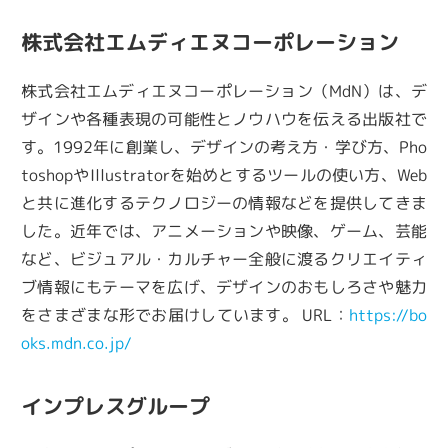
株式会社エムディエヌコーポレーション
株式会社エムディエヌコーポレーション（MdN）は、デ
ザインや各種表現の可能性とノウハウを伝える出版社で
す。1992年に創業し、デザインの考え方・学び方、Pho
toshopやIllustratorを始めとするツールの使い方、Web
と共に進化するテクノロジーの情報などを提供してきま
した。近年では、アニメーションや映像、ゲーム、芸能
など、ビジュアル・カルチャー全般に渡るクリエイティ
ブ情報にもテーマを広げ、デザインのおもしろさや魅力
をさまざまな形でお届けしています。 URL：
https://bo
oks.mdn.co.jp/
インプレスグループ