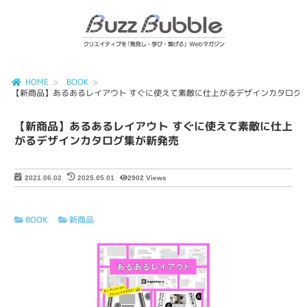
HOME
BOOK
【新商品】あるあるレイアウト すぐに使えて素敵に仕上がるデザインカタログ
【新商品】あるあるレイアウト すぐに使えて素敵に仕上
がるデザインカタログ集が新発売
2902 Views
2021.06.02
2025.05.01
BOOK
新商品