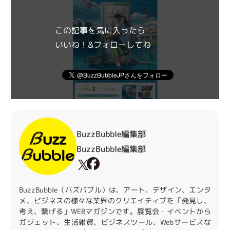
この記事を気に入ったら
いいね！&フォローしてね
BuzzBubble編集部
BuzzBubble編集部
BuzzBubble（バズバブル）は、アート、デザイン、エンタ
メ、ビジネスの様々な業界のクリエイティブを「発見し、
考え、繋げる」WEBマガジンです。展覧会・イベントから
ガジェット、生活雑貨、ビジネスツール、Webサービスな