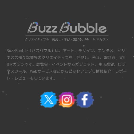
BuzzBubble（バズバブル）は、アート、デザイン、エンタメ、ビジ
ネスの様々な業界のクリエイティブを「発見し、考え、繋げる」WE
Bマガジンです。展覧会・イベントからガジェット、生活雑貨、ビジ
ネスツール、Webサービスなどからピックアップし情報紹介・レポー
ト・レビューをしています。