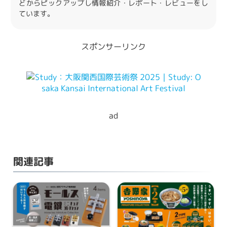
どからピックアップし情報紹介・レポート・レビューをし
ています。
スポンサーリンク
ad
関連記事