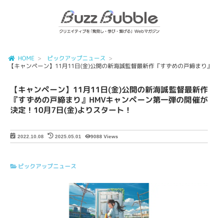
HOME
ピックアップニュース
【キャンペーン】11月11日(金)公開の新海誠監督最新作『すずめの戸締まり』H
【キャンペーン】11月11日(金)公開の新海誠監督最新作
『すずめの戸締まり』HMVキャンペーン第一弾の開催が
決定！10月7日(金)よりスタート！
9088 Views
2022.10.08
2025.05.01
ピックアップニュース