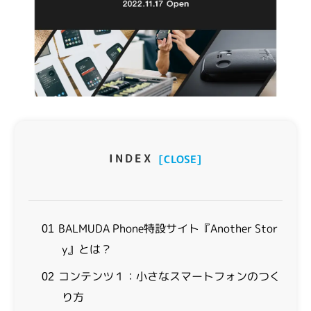
INDEX
[CLOSE]
BALMUDA Phone特設サイト『Another Stor
01
y』とは？
コンテンツ１：小さなスマートフォンのつく
02
り方