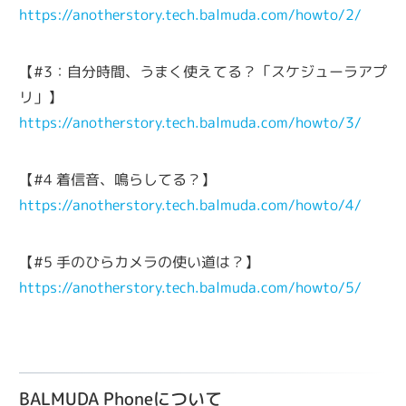
https://anotherstory.tech.balmuda.com/howto/2/
【#3：自分時間、うまく使えてる？「スケジューラアプ
リ」】
https://anotherstory.tech.balmuda.com/howto/3/
【#4 着信音、鳴らしてる？】
https://anotherstory.tech.balmuda.com/howto/4/
【#5 手のひらカメラの使い道は？】
https://anotherstory.tech.balmuda.com/howto/5/
BALMUDA Phoneについて