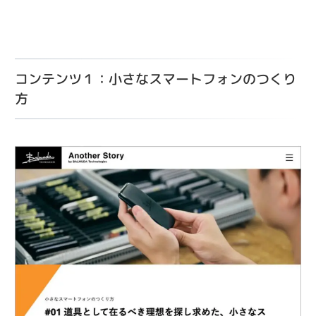
コンテンツ１：小さなスマートフォンのつくり
方