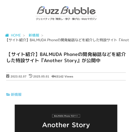
HOME
新情報
【サイト紹介】BALMUDA Phoneの開発秘話などを紹介した特設サイト『Another
【サイト紹介】BALMUDA Phoneの開発秘話などを紹介
した特設サイト『Another Story』が公開中
43142 Views
2023.02.07
2025.05.01
新情報