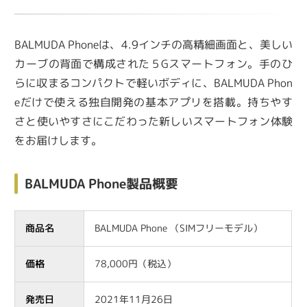
BALMUDA Phoneは、4.9インチの高精細画面と、美しい
カーブの背面で構成された５Gスマートフォン。手のひ
らに収まるコンパクトで軽いボディに、BALMUDA Phon
eだけで使える独自開発の基本アプリを搭載。持ちやす
さと使いやすさにこだわった新しいスマートフォン体験
をお届けします。
BALMUDA Phone製品概要
商品名
BALMUDA Phone （SIMフリーモデル）
価格
78,000円（税込）
発売日
2021年11月26日