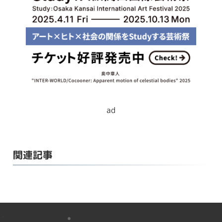
ad
関連記事