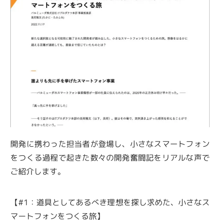
開発に携わった担当者が登場し、小さなスマートフォン
をつくる過程で起きた数々の開発奮闘記をリアルな声で
ご紹介します。
【#1：道具としてあるべき理想を探し求めた、小さなス
マートフォンをつくる旅】