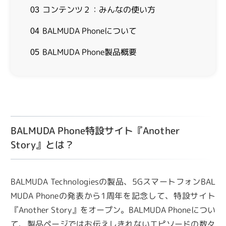
コンテンツ２：みんなの使い方
03
BALMUDA Phoneについて
04
BALMUDA Phone製品概要
05
BALMUDA Phone特設サイト『Another
Story』とは？
BALMUDA Technologiesの製品、5GスマートフォンBAL
MUDA Phoneの発表から1周年を記念して、特設サイト
『Another Story』をオープン。BALMUDA Phoneについ
て、製品ページではお伝えしきれないエピソードの数々