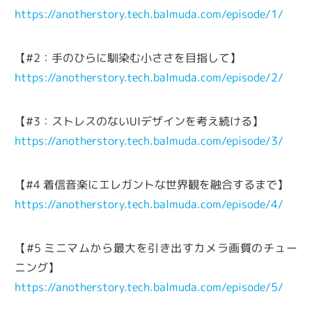
https://anotherstory.tech.balmuda.com/episode/1/
【#2：手のひらに馴染む小ささを目指して】
https://anotherstory.tech.balmuda.com/episode/2/
【#3：ストレスのないUIデザインを考え続ける】
https://anotherstory.tech.balmuda.com/episode/3/
【#4 着信音楽にエレガントな世界観を融合するまで】
https://anotherstory.tech.balmuda.com/episode/4/
【#5 ミニマムから最大を引き出すカメラ画質のチュー
ニング】
https://anotherstory.tech.balmuda.com/episode/5/