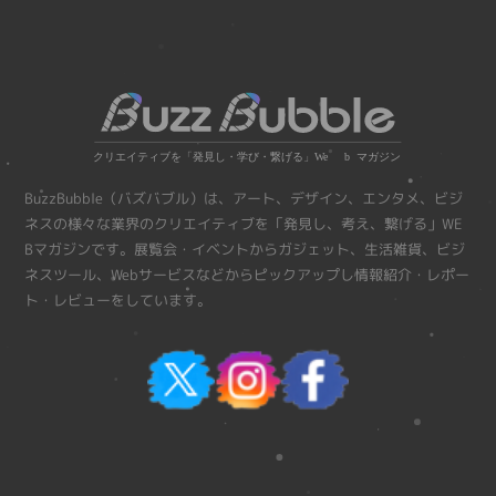
BuzzBubble（バズバブル）は、アート、デザイン、エンタメ、ビジ
ネスの様々な業界のクリエイティブを「発見し、考え、繋げる」WE
Bマガジンです。展覧会・イベントからガジェット、生活雑貨、ビジ
ネスツール、Webサービスなどからピックアップし情報紹介・レポー
ト・レビューをしています。