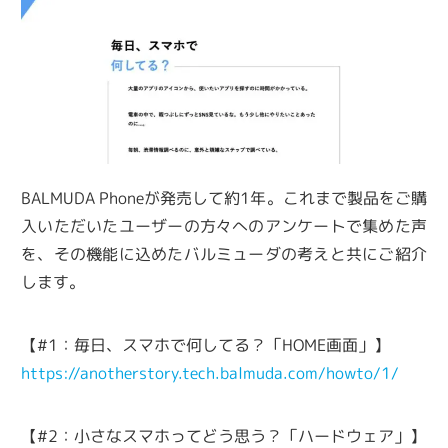
BALMUDA Phoneが発売して約1年。これまで製品をご購
入いただいたユーザーの方々へのアンケートで集めた声
を、その機能に込めたバルミューダの考えと共にご紹介
します。
【#1：毎日、スマホで何してる？「HOME画面」】
https://anotherstory.tech.balmuda.com/howto/1/
【#2：小さなスマホってどう思う？「ハードウェア」】