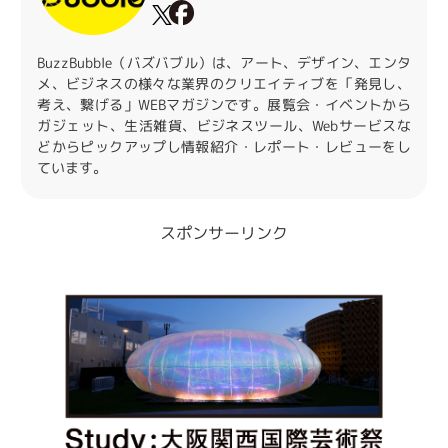
BuzzBubble（バズバブル）は、アート、デザイン、エンタ
メ、ビジネスの様々な業界のクリエイティブを「発見し、
考え、繋げる」WEBマガジンです。展覧会・イベントから
ガジェット、生活雑貨、ビジネスツール、Webサービスな
どからピックアップし情報紹介・レポート・レビューをし
ています。
スポンサーリンク