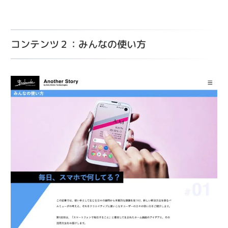
コンテンツ２：みんなの使い方