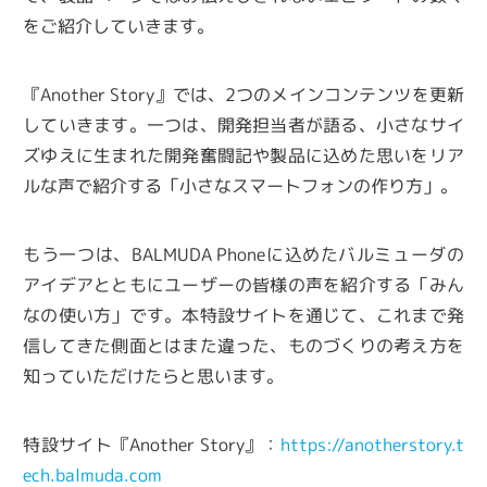
をご紹介していきます。
『Another Story』では、2つのメインコンテンツを更新
していきます。一つは、開発担当者が語る、小さなサイ
ズゆえに生まれた開発奮闘記や製品に込めた思いをリア
ルな声で紹介する「小さなスマートフォンの作り方」。
もう一つは、BALMUDA Phoneに込めたバルミューダの
アイデアとともにユーザーの皆様の声を紹介する「みん
なの使い方」です。本特設サイトを通じて、これまで発
信してきた側面とはまた違った、ものづくりの考え方を
知っていただけたらと思います。
特設サイト『Another Story』：
https://anotherstory.t
ech.balmuda.com