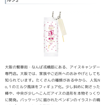
大阪の繁華街・なんば戎橋筋にある、アイスキャンデー
専門店。大阪では、家族やご近所へのおみやげとしても
知られています。たくさんの種類がある中から、人気N
o,１のミルク風味をフィギュア化。少し斜めに刺さった
棒や、中央が少しへこんだアイスの造形を本物そっくり
に開発。パッケージに描かれたペンギンのイラストの精