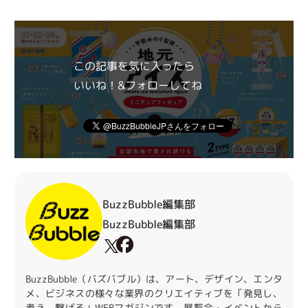
この記事を気に入ったら
いいね！&フォローしてね
BuzzBubble編集部
BuzzBubble編集部
BuzzBubble（バズバブル）は、アート、デザイン、エンタ
メ、ビジネスの様々な業界のクリエイティブを「発見し、