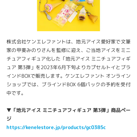
株式会社ケンエレファントは、地元アイス愛好家で文筆
家の甲斐みのりさんを監修に迎え、ご当地アイスをミニ
チュアフィギュア化した「地元アイス ミニチュアフィギ
ュア 第3弾」を2023年6月下旬よりカプセルトイとブラ
インドBOXで販売します。ケンエレファント オンライン
ショップでは、ブラインドBOX 6個パックの予約を受付
中です。
▼「地元アイス ミニチュアフィギュア 第3弾」商品ペー
ジ
https://kenelestore.jp/products/gc0385c