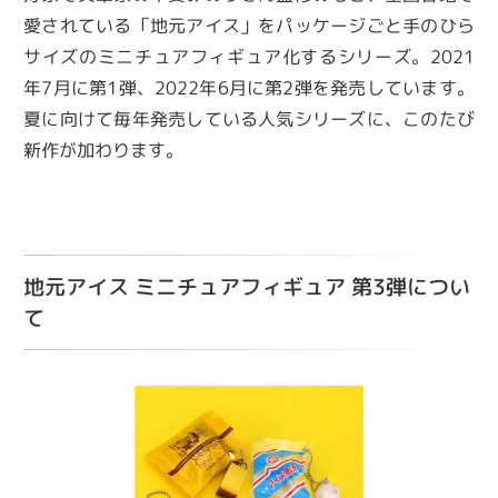
愛されている「地元アイス」をパッケージごと手のひら
サイズのミニチュアフィギュア化するシリーズ。2021
年7月に第1弾、2022年6月に第2弾を発売しています。
夏に向けて毎年発売している人気シリーズに、このたび
新作が加わります。
地元アイス ミニチュアフィギュア 第3弾につい
て