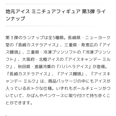
地元アイス ミニチュアフィギュア 第3弾 ライ
ンナップ
第３弾のランナップは全5種類。長崎県・ニューヨーク
堂の『長崎カステラアイス』、三重県・寿恵広の『アイ
ス饅頭』、三重県・冷凍プリンソフトの『冷凍プリンソ
フト』、大阪府・北極アイスの『アイスキャンデー ミル
ク』、秋田県・進藤冷菓の『ババヘラアイス』が登場。
『長崎カステラアイス』、『アイス饅頭』、『アイスキ
ャンデー ミルク』は、商品パッケージの中にもアイスが
入っているおトクな仕様。いずれもボールチェーンがつ
いていて、かばんやペンケースに取り付けて持ち歩くこ
とができます。