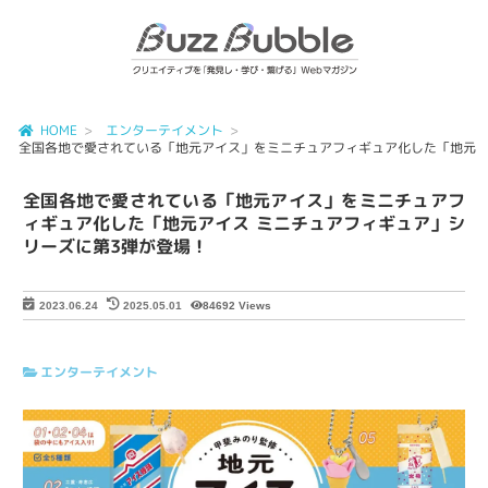
HOME
エンターテイメント
全国各地で愛されている「地元アイス」をミニチュアフィギュア化した「地元ア
全国各地で愛されている「地元アイス」をミニチュアフ
ィギュア化した「地元アイス ミニチュアフィギュア」シ
リーズに第3弾が登場！
84692 Views
2023.06.24
2025.05.01
エンターテイメント