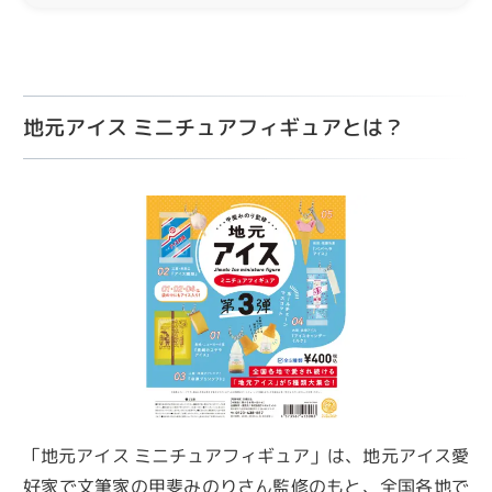
地元アイス ミニチュアフィギュアとは？
「地元アイス ミニチュアフィギュア」は、地元アイス愛
好家で文筆家の甲斐みのりさん監修のもと、全国各地で