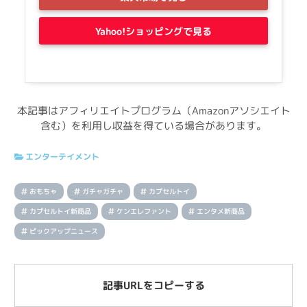
Yahoo!ショッピングで見る
本記事はアフィリエイトプログラム（Amazonアソシエイト
含む）を利用し収益を得ている場合があります。
エンターテイメント
おもちゃ
ガチャガチャ
カプセルトイ
カプセルトイ新商品
ケンエレファント
エンタメ新商品
ピックアップニュース
記事URLをコピーする