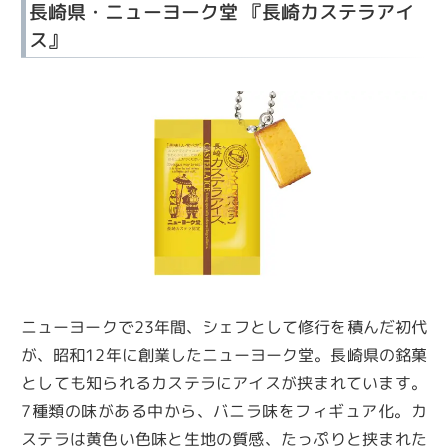
長崎県・ニューヨーク堂 『長崎カステラアイ
ス』
ニューヨークで23年間、シェフとして修行を積んだ初代
が、昭和12年に創業したニューヨーク堂。長崎県の銘菓
としても知られるカステラにアイスが挟まれています。
7種類の味がある中から、バニラ味をフィギュア化。カ
ステラは黄色い色味と生地の質感、たっぷりと挟まれた