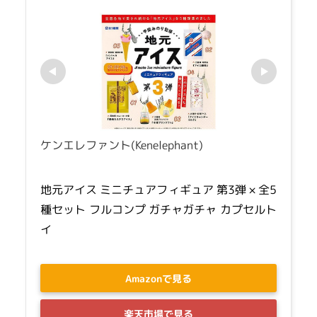
ケンエレファント(Kenelephant)
地元アイス ミニチュアフィギュア 第3弾 × 全5
種セット フルコンプ ガチャガチャ カプセルト
イ
Amazonで見る
楽天市場で見る