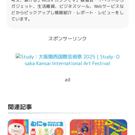
考え、繋げる」WEBマガジンです。展覧会・イベントから
ガジェット、生活雑貨、ビジネスツール、Webサービスな
どからピックアップし情報紹介・レポート・レビューをし
ています。
スポンサーリンク
ad
関連記事