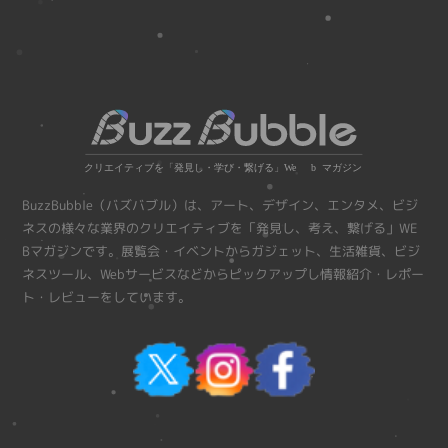
BuzzBubble（バズバブル）は、アート、デザイン、エンタメ、ビジ
ネスの様々な業界のクリエイティブを「発見し、考え、繋げる」WE
Bマガジンです。展覧会・イベントからガジェット、生活雑貨、ビジ
ネスツール、Webサービスなどからピックアップし情報紹介・レポー
ト・レビューをしています。