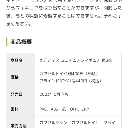
からフィギュアを取り出すことができますが、開封した
後、もとの状態に修復することはできません。予めご了
承ください。
商品概要
商品名
地元アイス ミニチュアフィギュア 第3弾
カプセルトイ/1個400円（税込）
価格
ブラインドBOX/1個440円（税込）
発売日
2023年6月下旬
素材
PVC、ABS、鉄、OPP、CPP
カプセルマシン（カプセルトイ）、ブライ
販売方法