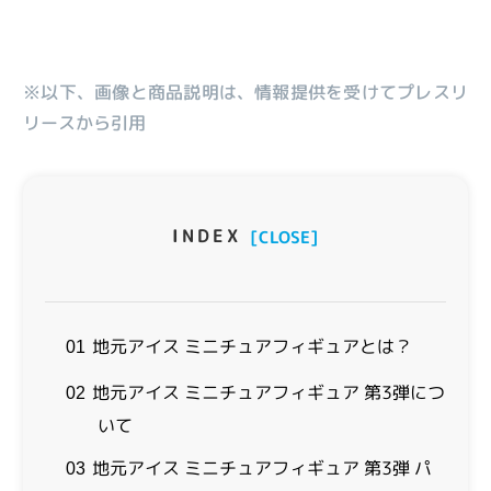
※以下、画像と商品説明は、情報提供を受けてプレスリ
リースから引用
INDEX
[CLOSE]
地元アイス ミニチュアフィギュアとは？
01
地元アイス ミニチュアフィギュア 第3弾につ
02
いて
地元アイス ミニチュアフィギュア 第3弾 パ
03