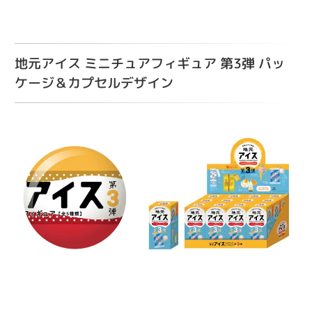
地元アイス ミニチュアフィギュア 第3弾 パッ
ケージ＆カプセルデザイン