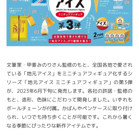
文筆家・甲斐みのりさん監修のもと、全国各地で愛され
ている「地元アイス」をミニチュアフィギュア化するシ
リーズ「地元アイス ミニチュアフィギュア」の第3弾
が、2023年6月下旬に発売します。各社の許諾・監修の
もと、造形、色味にこだわって開発しました。いずれも
ボールチェーンが付属。かばんやペンケースに取り付け
られ、いつでも持ち歩くことが可能です。これから暑く
なる季節にぴったりな新作アイテムです。