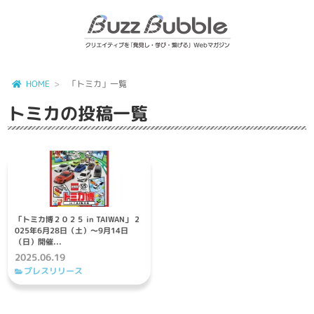
HOME
「トミカ」一覧
トミカ
の投稿一覧
「トミカ博２０２５ in TAIWAN」 2
025年6月28日（土）～9月14日
（日）開催...
2025.06.19
プレスリリース