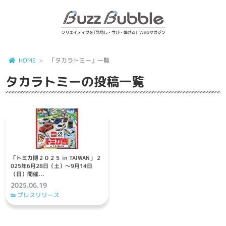
HOME
「タカラトミー」一覧
タカラトミー
の投稿一覧
「トミカ博２０２５ in TAIWAN」 2
025年6月28日（土）～9月14日
（日）開催...
2025.06.19
プレスリリース