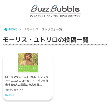
HOME
「モーリス・ユトリロ」一覧
モーリス・ユトリロ
の投稿一覧
ローランサン、ユトリロ、モディリ
アーニなどエコール・ド・パリを代
表する6人の画家の作品を展...
2025.02.27
ART