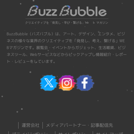
BuzzBubble（バズバブル）は、アート、デザイン、エンタメ、ビジ
ネスの様々な業界のクリエイティブを「発見し、考え、繋げる」WE
Bマガジンです。展覧会・イベントからガジェット、生活雑貨、ビジ
ネスツール、Webサービスなどからピックアップし情報紹介・レポー
ト・レビューをしています。
運営会社
メディアパートナー・記事配信先