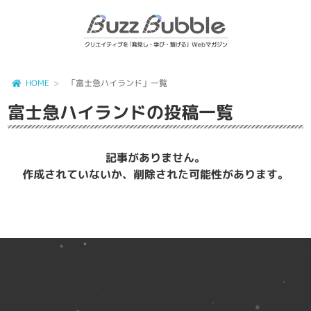
HOME
「富士急ハイランド」一覧
富士急ハイランド
の投稿一覧
記事がありません。
作成されていないか、削除された可能性があります。