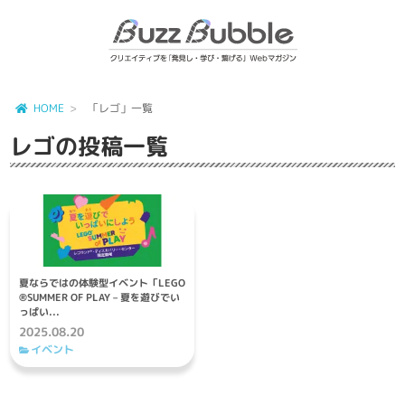
HOME
「レゴ」一覧
レゴ
の投稿一覧
夏ならではの体験型イベント「LEGO
®SUMMER OF PLAY – 夏を遊びでい
っぱい...
2025.08.20
イベント