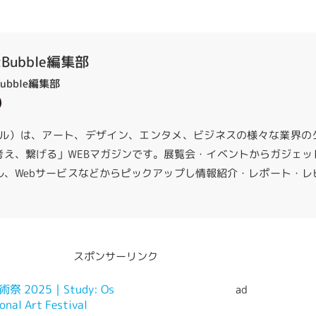
zBubble編集部
Bubble編集部
バズバブル）は、アート、デザイン、エンタメ、ビジネスの様々な業界の
考え、繋げる」WEBマガジンです。展覧会・イベントからガジェッ
ル、Webサービスなどからピックアップし情報紹介・レポート・レ
スポンサーリンク
ad