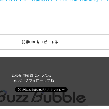
記事URLをコピーする
この記事を気に入ったら
いいね！&フォローしてね