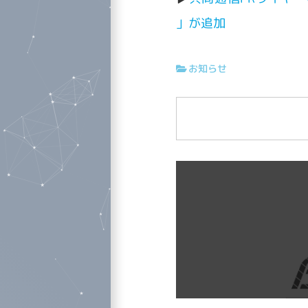
」が追加
お知らせ