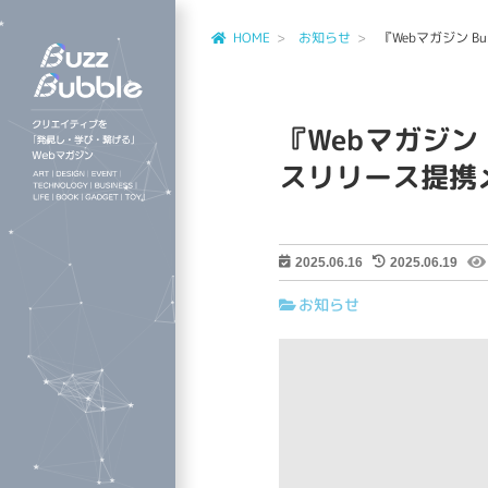
HOME
お知らせ
『Webマガジン 
『Webマガジン 
スリリース提携
2025.06.16
2025.06.19
お知らせ