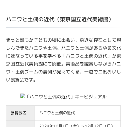
ハニワと土偶の近代（東京国立近代美術館）
きっと誰もが子どもの頃に出会い、身近な存在として親
しんできたハニワや土偶。ハニワと土偶があらゆる文化
に連なっている事を学べる「ハニワと土偶の近代」が東
京国立近代美術館にて開催。美術品を鑑賞しながらハニ
ワ・土偶ブームの裏側が見えてくる、一粒で二度おいし
い展覧会です。
展覧会名
ハニワと土偶の近代
2024年10月1日（金）～12月22日（日）