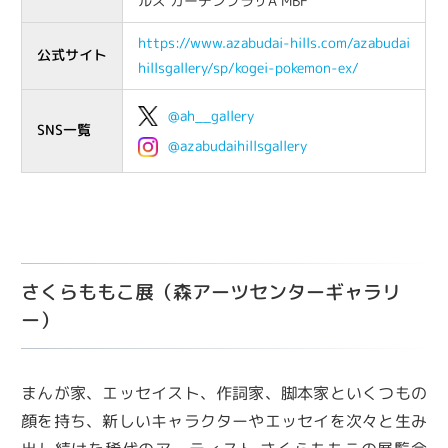
ルズ ガーデンプラザA MBF
https://www.azabudai-hills.com/azabudai
公式サイト
hillsgallery/sp/kogei-pokemon-ex/
@ah__gallery
SNS一覧
@azabudaihillsgallery
さくらももこ展（森アーツセンターギャラリ
ー）
まんが家、エッセイスト、作詞家、脚本家といくつもの
顔を持ち、新しいキャラクターやエッセイを次々と生み