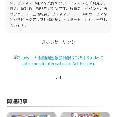
メ、ビジネスの様々な業界のクリエイティブを「発見し、
考え、繋げる」WEBマガジンです。展覧会・イベントから
ガジェット、生活雑貨、ビジネスツール、Webサービスな
どからピックアップし情報紹介・レポート・レビューをし
ています。
スポンサーリンク
ad
関連記事