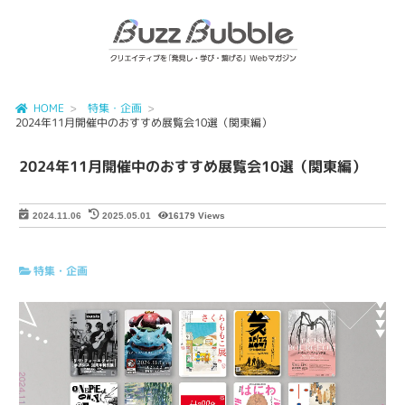
HOME
特集・企画
2024年11月開催中のおすすめ展覧会10選（関東編）
2024年11月開催中のおすすめ展覧会10選（関東編）
16179 Views
2024.11.06
2025.05.01
特集・企画