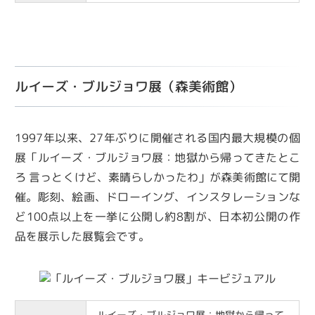
ルイーズ・ブルジョワ展（森美術館）
1997年以来、27年ぶりに開催される国内最大規模の個
展「ルイーズ・ブルジョワ展：地獄から帰ってきたとこ
ろ 言っとくけど、素晴らしかったわ」が森美術館にて開
催。彫刻、絵画、ドローイング、インスタレーションな
ど100点以上を一挙に公開し約8割が、日本初公開の作
品を展示した展覧会です。