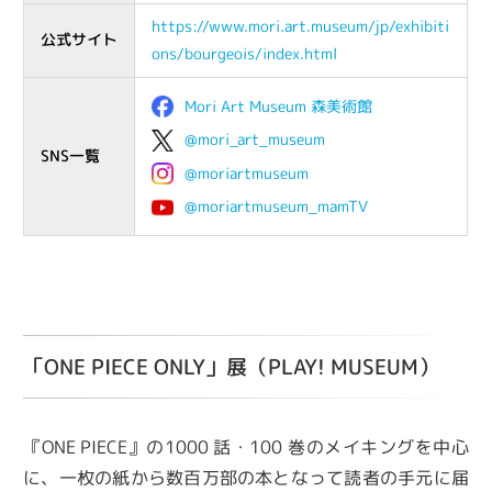
https://www.mori.art.museum/jp/exhibiti
公式サイト
ons/bourgeois/index.html
Mori Art Museum 森美術館
@mori_art_museum
SNS一覧
@moriartmuseum
@moriartmuseum_mamTV
「ONE PIECE ONLY」展（PLAY! MUSEUM）
『ONE PIECE』の1000 話・100 巻のメイキングを中⼼
に、⼀枚の紙から数百万部の本となって読者の⼿元に届