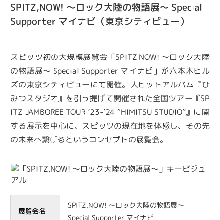
SPITZ,NOW! ～ロック大陸の物語展～ Special
Supporter マイナビ（東京シティビュー）
スピッツ初の大規模展覧会「SPITZ,NOW! 〜ロック大陸
の物語展～ Special Supporter マイナビ」が六本木ヒル
ズの東京シティビューにて開催。大ヒットアルバム『ひ
みつスタジオ』を引っ提げて開催された全国ツアー『SP
ITZ JAMBOREE TOUR ’23-’24 “HIMITSU STUDIO”』に関
する展示を中心に、スピッツの現在地を体感し、その先
の未来へ繋げるというコンセプトの展覧会。
SPITZ,NOW! ～ロック大陸の物語展～
展覧会名
Special Supporter マイナビ