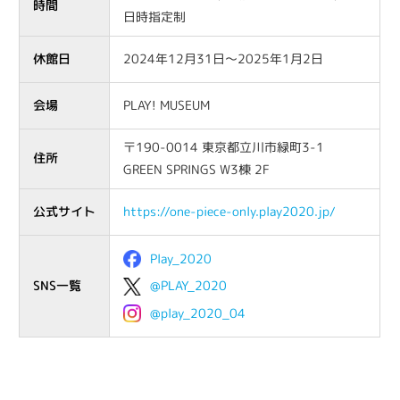
時間
日時指定制
休館日
2024年12月31日〜2025年1月2日
会場
PLAY! MUSEUM
〒190-0014 東京都立川市緑町3-1
住所
GREEN SPRINGS W3棟 2F
公式サイト
https://one-piece-only.play2020.jp/
Play_2020
@PLAY_2020
SNS一覧
@play_2020_04