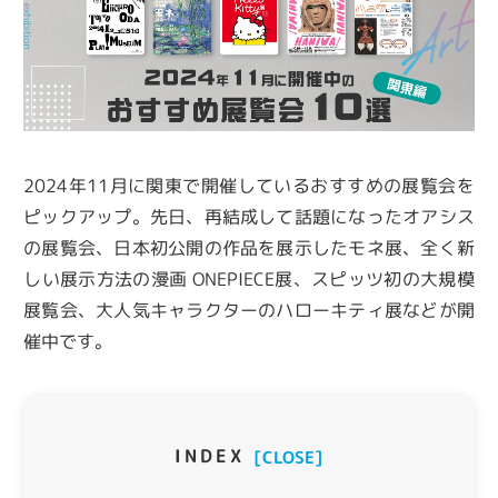
2024年11月に関東で開催しているおすすめの展覧会を
ピックアップ。先日、再結成して話題になったオアシス
の展覧会、日本初公開の作品を展示したモネ展、全く新
しい展示方法の漫画 ONEPIECE展、スピッツ初の大規模
展覧会、大人気キャラクターのハローキティ展などが開
催中です。
INDEX
[CLOSE]