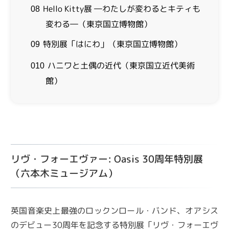
Hello Kitty展 ―わたしが変わるとキティも
08
変わる―（東京国立博物館）
特別展「はにわ」（東京国立博物館）
09
ハニワと土偶の近代（東京国立近代美術
010
館）
リヴ・フォーエヴァー: Oasis 30周年特別展
（六本木ミュージアム）
英国音楽史上最強のロックンロール・バンド、オアシス
のデビュー30周年を記念する特別展「リヴ・フォーエヴ