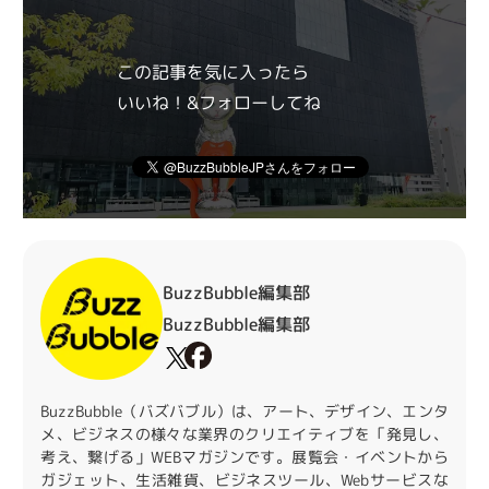
この記事を気に入ったら
いいね！&フォローしてね
BuzzBubble編集部
BuzzBubble編集部
BuzzBubble（バズバブル）は、アート、デザイン、エンタ
メ、ビジネスの様々な業界のクリエイティブを「発見し、
考え、繋げる」WEBマガジンです。展覧会・イベントから
ガジェット、生活雑貨、ビジネスツール、Webサービスな