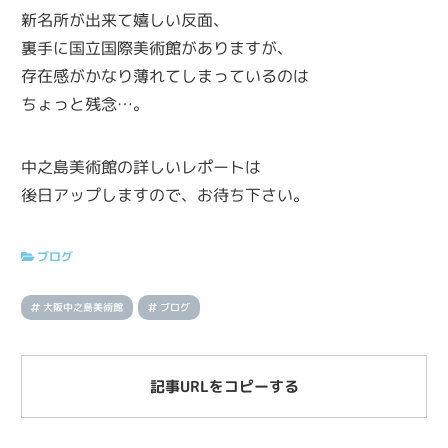
新名所が出来て嬉しい反面、
裏手に国立国際美術館がありますが、
存在感がかなり薄れてしまっているのは
ちょっと残念…。
中之島美術館の詳しいレポートは
後日アップしますので、お待ち下さい。
ブログ
大阪中之島美術館
ブログ
記事URLをコピーする