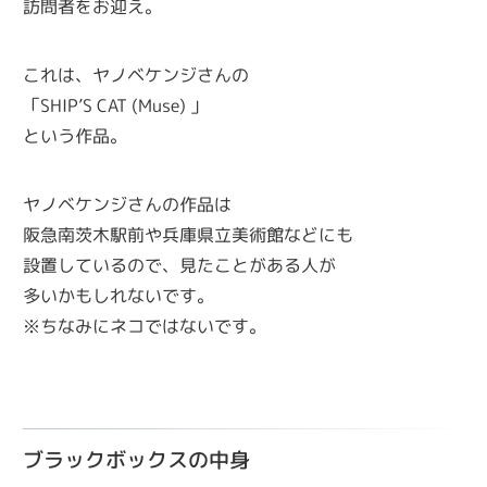
訪問者をお迎え。
これは、ヤノベケンジさんの
「SHIP’S CAT (Muse) 」
という作品。
ヤノベケンジさんの作品は
阪急南茨木駅前や兵庫県立美術館などにも
設置しているので、見たことがある人が
多いかもしれないです。
※ちなみにネコではないです。
ブラックボックスの中身