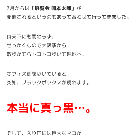
7月からは
「展覧会 岡本太郎」
が
開催されるというのもあって合わせて行ってきました。
炎天下にも関わらず、
せっかくなので大阪駅から
散歩がてらトコトコ歩いて現地へ。
オフィス街を歩いていると
突如、ブラックボックスが現れます。
本当に真っ黒…。
そして、入り口には巨大なネコが