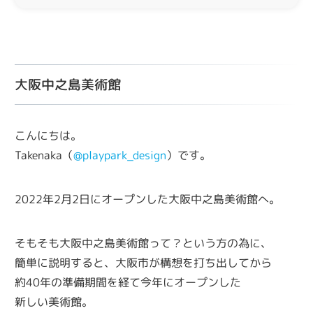
大阪中之島美術館
こんにちは。
Takenaka（
@playpark_design
）です。
2022年2月2日にオープンした大阪中之島美術館へ。
そもそも大阪中之島美術館って？という方の為に、
簡単に説明すると、大阪市が構想を打ち出してから
約40年の準備期間を経て今年にオープンした
新しい美術館。