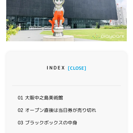
INDEX
[CLOSE]
大阪中之島美術館
01
オープン直後は当日券が売り切れ
02
ブラックボックスの中身
03