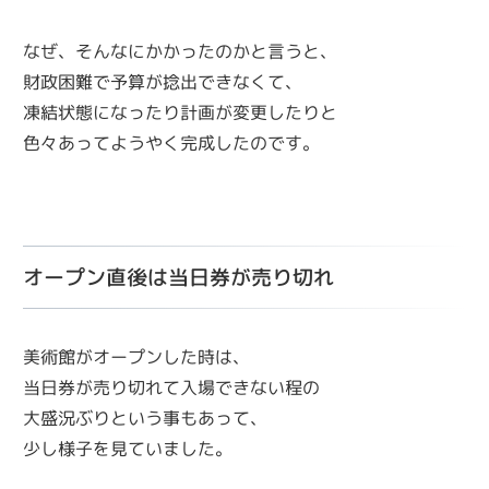
なぜ、そんなにかかったのかと言うと、
財政困難で予算が捻出できなくて、
凍結状態になったり計画が変更したりと
色々あってようやく完成したのです。
オープン直後は当日券が売り切れ
美術館がオープンした時は、
当日券が売り切れて入場できない程の
大盛況ぶりという事もあって、
少し様子を見ていました。