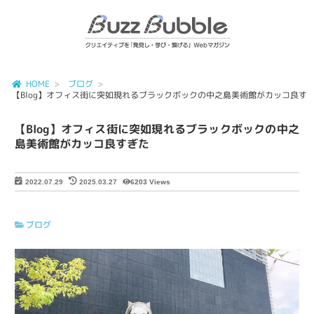
HOME
ブログ
【Blog】オフィス街に突如現れるブラックボックの中之島美術館がカッコ良す
【Blog】オフィス街に突如現れるブラックボックの中之
島美術館がカッコ良すぎた
6203 Views
2022.07.29
2025.03.27
ブログ