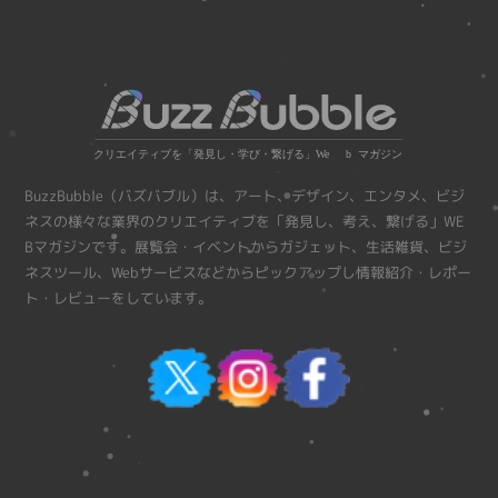
BuzzBubble（バズバブル）は、アート、デザイン、エンタメ、ビジ
ネスの様々な業界のクリエイティブを「発見し、考え、繋げる」WE
Bマガジンです。展覧会・イベントからガジェット、生活雑貨、ビジ
ネスツール、Webサービスなどからピックアップし情報紹介・レポー
ト・レビューをしています。