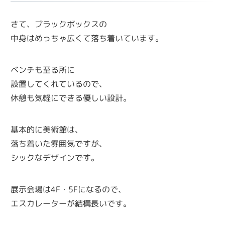
さて、ブラックボックスの
中身はめっちゃ広くて落ち着いています。
ベンチも至る所に
設置してくれているので、
休憩も気軽にできる優しい設計。
基本的に美術館は、
落ち着いた雰囲気ですが、
シックなデザインです。
展示会場は4F・5Fになるので、
エスカレーターが結構長いです。