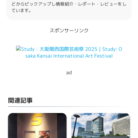
どからピックアップし情報紹介・レポート・レビューをし
ています。
スポンサーリンク
ad
関連記事